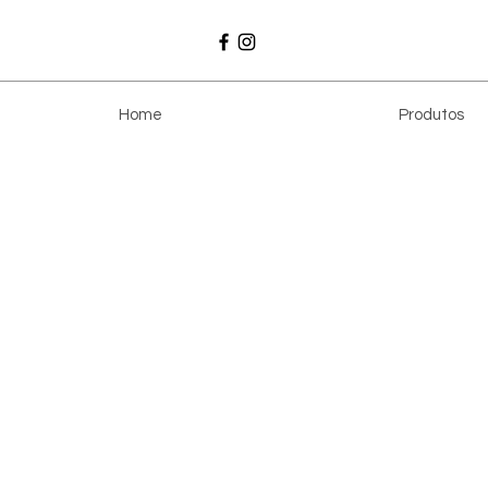
Home
Produtos