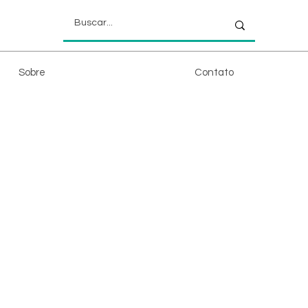
Sobre
Contato