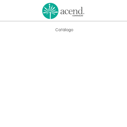
Catálogo