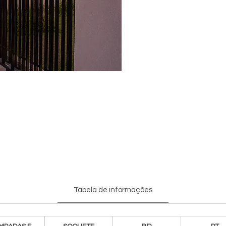
Tabela de informações