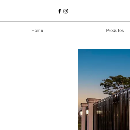
Home
Produtos