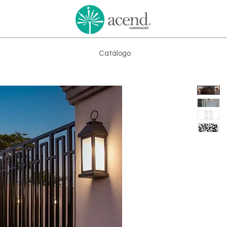
Catálogo